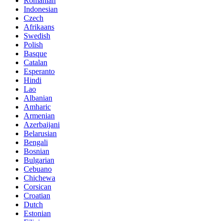
Romanian
Indonesian
Czech
Afrikaans
Swedish
Polish
Basque
Catalan
Esperanto
Hindi
Lao
Albanian
Amharic
Armenian
Azerbaijani
Belarusian
Bengali
Bosnian
Bulgarian
Cebuano
Chichewa
Corsican
Croatian
Dutch
Estonian